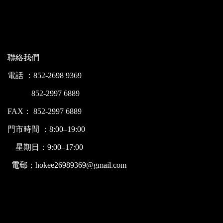
聯絡我們
電話 ：852-2698 9369
852-2997 6889
FAX： 852-2997 6889
門市時間 ：8:00–19:00
星期日：9:00–17:00
電郵：hokee26989369@gmail.com