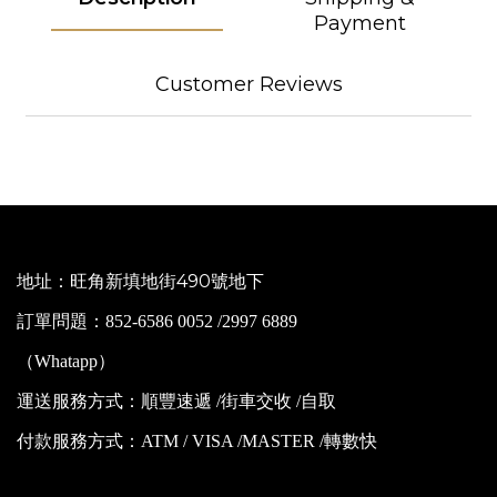
Payment
Customer Reviews
地址：旺角新填地街490號地下
訂單問題：852-6586 0052 /2997 6889
（Whatapp）
運送服務方式：順豐速遞 /街車交收 /自取
付款服務方式：ATM / VISA /MASTER /轉數快