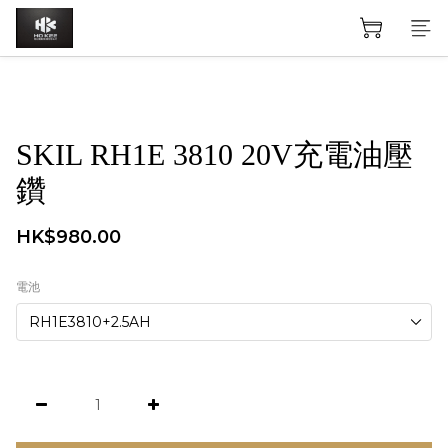
SKIL RH1E 3810 20V充電油壓
鑽
HK$980.00
電池