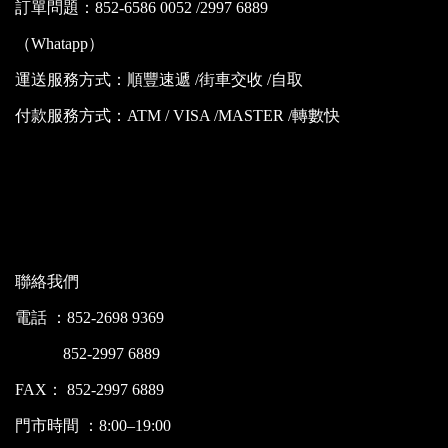
訂單問題：852-6586 0052 /2997 6889
（Whatapp）
運送服務方式：順豐速遞 /街車交收 /自取
付款服務方式：ATM / VISA /MASTER /轉數快
聯絡我們
電話 ：852-2698 9369
852-2997 6889
FAX： 852-2997 6889
門市時間 ：8:00–19:00