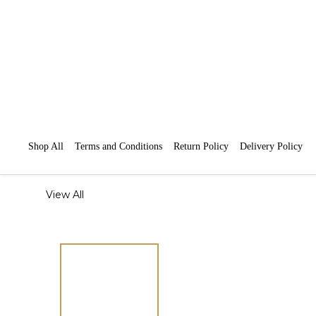
Shop All
Terms and Conditions
Return Policy
Delivery Policy
View All