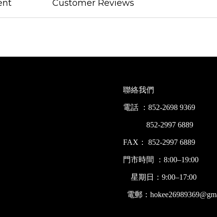
ent
Customer Reviews
聯絡我們
電話 ：852-2698 9369
852-2997 6889
FAX： 852-2997 6889
門市時間 ：8:00–19:00
星期日：9:00–17:00
電郵：hokee26989369@gmai