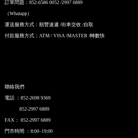
訂單問題：852-6586 0052 /2997 6889
（Whatapp）
運送服務方式：順豐速遞 /街車交收 /自取
付款服務方式：ATM / VISA /MASTER /轉數快
聯絡我們
電話 ：852-2698 9369
852-2997 6889
FAX： 852-2997 6889
門市時間 ：8:00–19:00