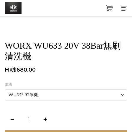
WORX WU633 20V 38Bar無刷
清洗機
HK$680.00
電池