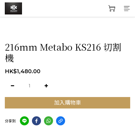
216mm Metabo KS216 切割
機
HK$1,480.00
加入購物車
分享到