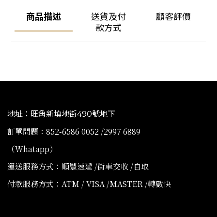
商品描述
送貨及付
顧客評價
款方式
地址：旺角新填地街490號地下
訂單問題：852-6586 0052 /2997 6889
（Whatapp）
運送服務方式：順豐速遞 /街車交收 /自取
付款服務方式：ATM / VISA /MASTER /轉數快