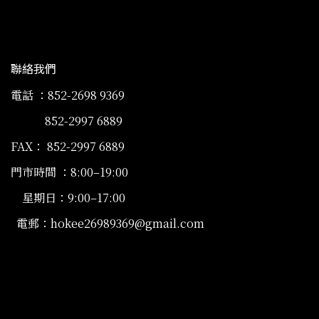
聯絡我們
電話 ：852-2698 9369
852-2997 6889
FAX： 852-2997 6889
門市時間 ：8:00–19:00
星期日：9:00–17:00
電郵：hokee26989369@gmail.com