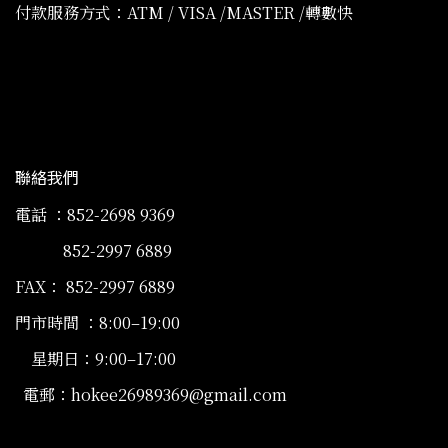
付款服務方式：ATM / VISA /MASTER /轉數快
聯絡我們
電話 ：852-2698 9369
852-2997 6889
FAX： 852-2997 6889
門市時間 ：8:00–19:00
星期日：9:00–17:00
電郵：hokee26989369@gmail.com