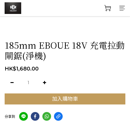
185mm EBOUE 18V 充電拉動
閘鋸(淨機)
HK$1,680.00
加入購物車
分享到