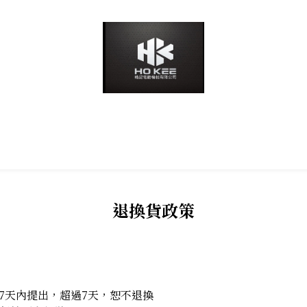
退換貨政策
7天內提出，超過7天，恕不退換