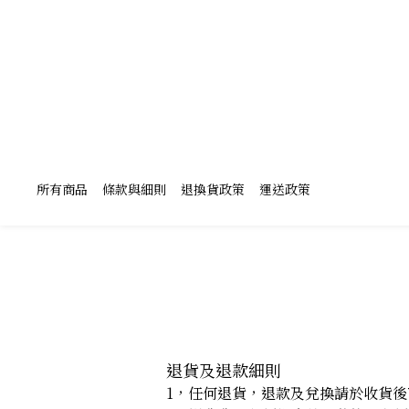
所有商品
條款與細則
退換貨政策
運送政策
退貨及退款細則
1，任何退貨，退款及兌換請於收貨後