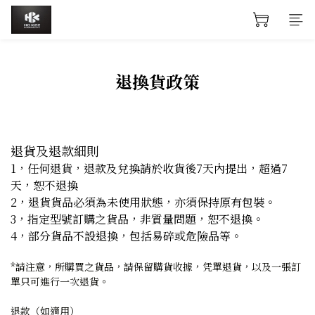
退換貨政策
退貨及退款細則
1，任何退貨，退款及兌換請於收貨後7天內提出，超過7
天，恕不退換
2，退貨貨品必須為未使用狀態，亦須保持原有包裝。
3，指定型號訂購之貨品，非質量問題，恕不退換。
4，部分貨品不設退換，包括易碎或危險品等。
*請注意，所購買之貨品，請保留購貨收據，凭單退貨，以及一張訂
單只可進行一次退貨。
退款（如適用）