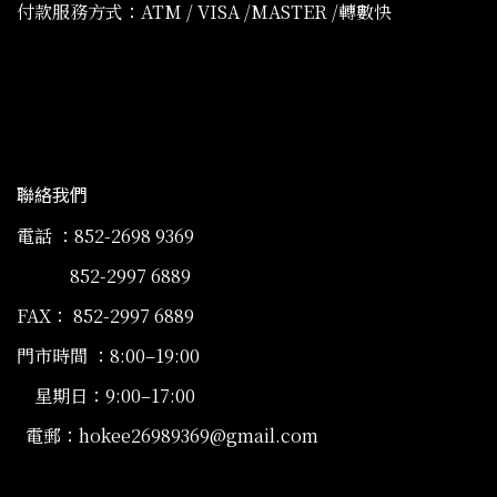
付款服務方式：ATM / VISA /MASTER /轉數快
聯絡我們
電話 ：852-2698 9369
852-2997 6889
FAX： 852-2997 6889
門市時間 ：8:00–19:00
星期日：9:00–17:00
電郵：hokee26989369@gmail.com