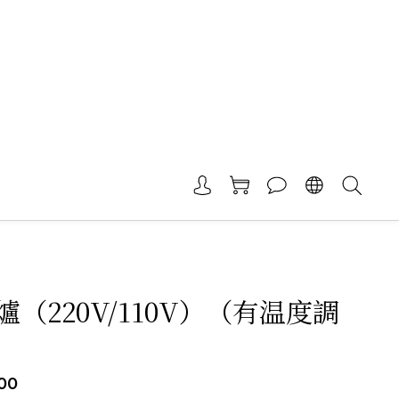
（220V/110V）（有温度調
00