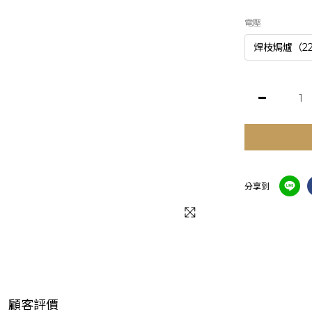
電壓
分享到
顧客評價