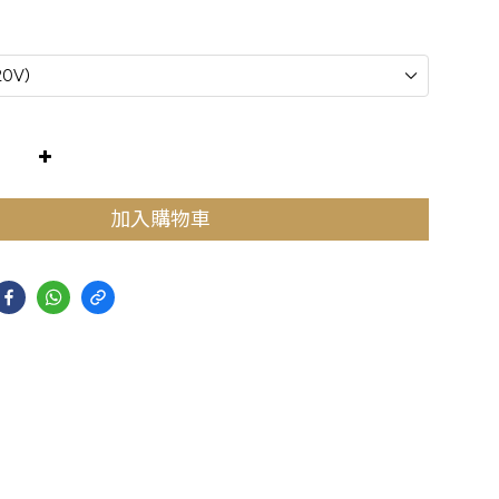
加入購物車