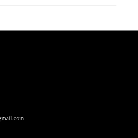
mail.com