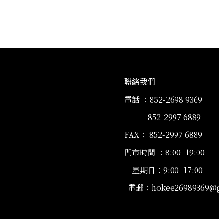
聯絡我們
電話 ：852-2698 9369
852-2997 6889
FAX： 852-2997 6889
門市時間 ：8:00–19:00
星期日：9:00–17:00
電郵：hokee26989369@g