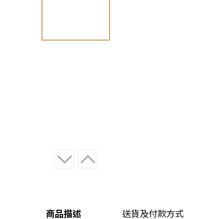
商品描述
送貨及付款方式