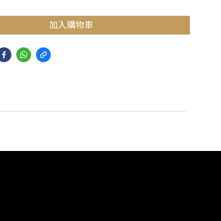
加入購物車