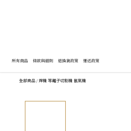
所有商品
條款與細則
退換貨政策
運送政策
/
全部商品
焊機 等離子切割機 氬氣機