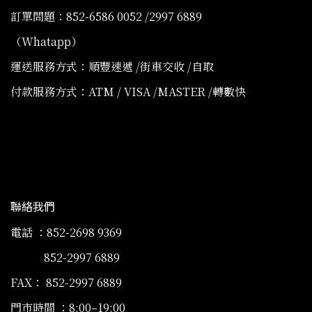
訂單問題：852-6586 0052 /2997 6889
（Whatapp）
運送服務方式：順豐速遞 /街車交收 /自取
付款服務方式：ATM / VISA /MASTER /轉數快
聯絡我們
電話 ：852-2698 9369
852-2997 6889
FAX： 852-2997 6889
門市時間 ：8:00–19:00