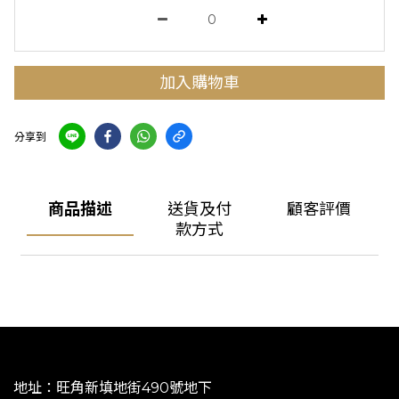
加入購物車
分享到
商品描述
送貨及付
顧客評價
款方式
地址：旺角新填地街490號地下