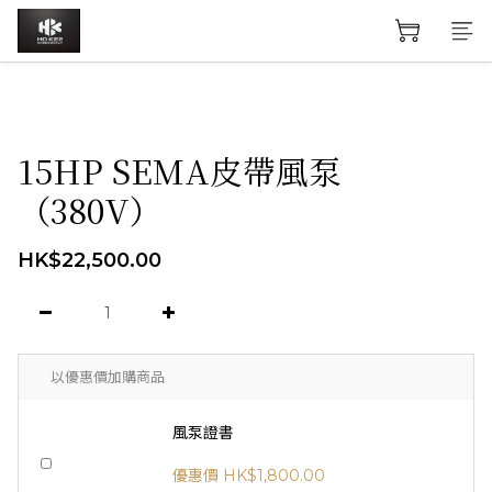
15HP SEMA皮帶風泵
（380V）
HK$22,500.00
以優惠價加購商品
風泵證書
優惠價 HK$1,800.00