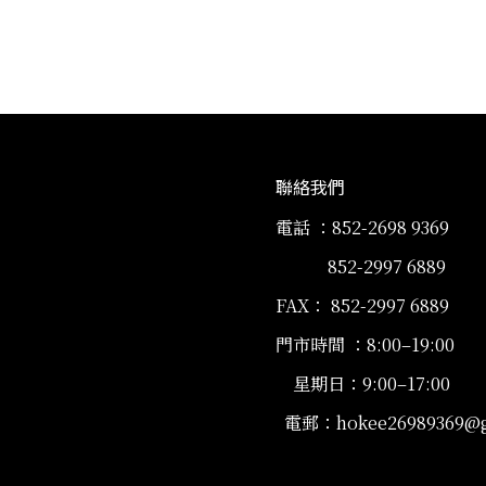
聯絡我們
電話 ：852-2698 9369
852-2997 6889
FAX： 852-2997 6889
門市時間 ：8:00–19:00
星期日：9:00–17:00
電郵：hokee26989369@g