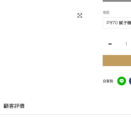
電壓
分享到
顧客評價