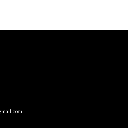
mail.com