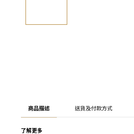
商品描述
送貨及付款方式
了解更多