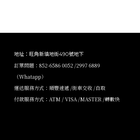
地址：旺角新填地街490號地下
訂單問題：852-6586 0052 /2997 6889
（Whatapp）
運送服務方式：順豐速遞 /街車交收 /自取
付款服務方式：ATM / VISA /MASTER /轉數快