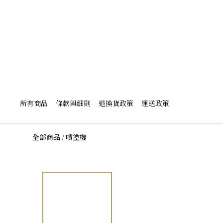
所有商品
條款與細則
退換貨政策
運送政策
/
全部商品
噴塗機