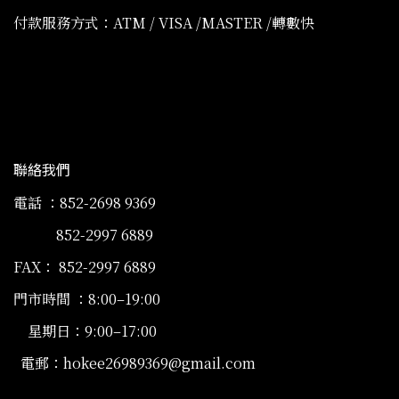
付款服務方式：ATM / VISA /MASTER /轉數快
聯絡我們
電話 ：852-2698 9369
852-2997 6889
FAX： 852-2997 6889
門市時間 ：8:00–19:00
星期日：9:00–17:00
電郵：hokee26989369@gmail.com