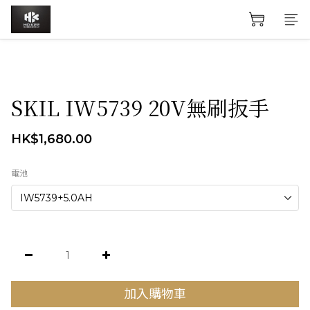
SKIL IW5739 20V無刷扳手
HK$1,680.00
電池
加入購物車