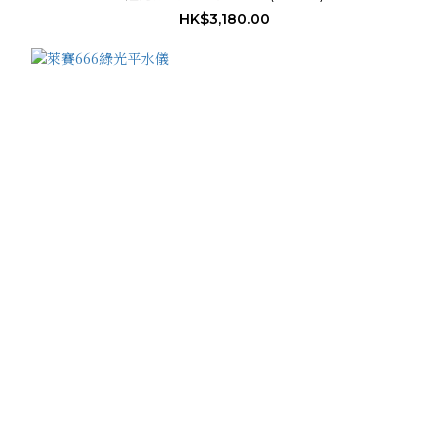
HK$3,180.00