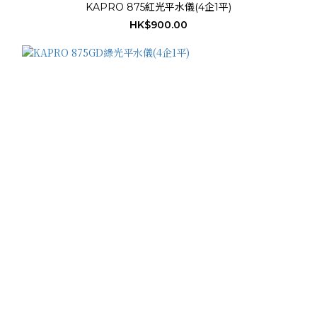
KAPRO 875紅光平水儀(4企1平)
HK$900.00