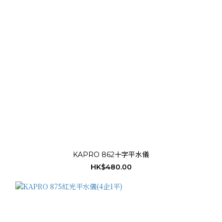
KAPRO 862十字平水儀
HK$480.00