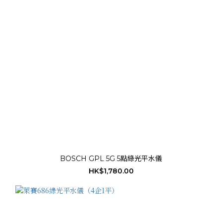
BOSCH GPL 5G 5點綠光平水儀
HK$1,780.00