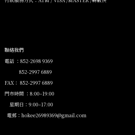
付款服務方式：ATM / VISA /MASTER /轉數快
聯絡我們
電話 ：852-2698 9369
852-2997 6889
FAX： 852-2997 6889
門市時間 ：8:00–19:00
星期日：9:00–17:00
電郵：hokee26989369@gmail.com