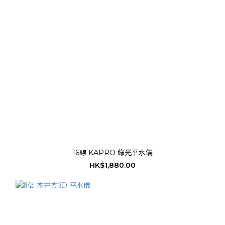
16線 KAPRO 綠光平水儀
HK$1,880.00