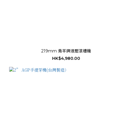
219mm 青羊牌液壓滾槽機
HK$4,980.00