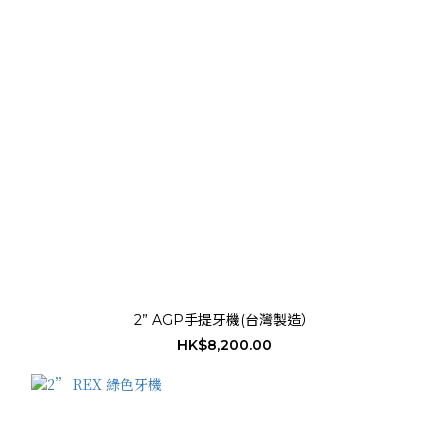
2” AGP手提牙機(台灣製造）
HK$8,200.00