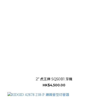
2” 虎王牌 SQ50B1 牙機
HK$4,500.00