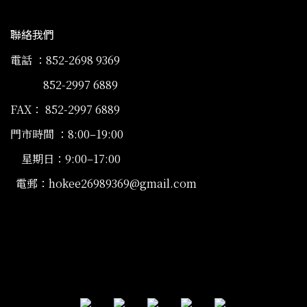
聯絡我們
電話 ：852-2698 9369
852-2997 6889
FAX： 852-2997 6889
門市時間 ：8:00–19:00
星期日：9:00–17:00
電郵：hokee26989369@gmail.com