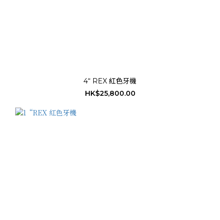
4“ REX 紅色牙機
HK$25,800.00