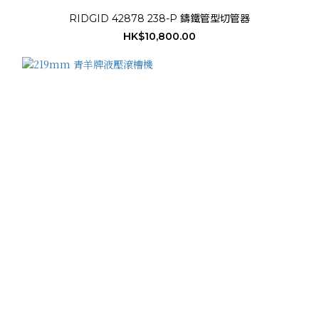
RIDGID 42878 238-P 鑄鐵管型切管器
HK$10,800.00