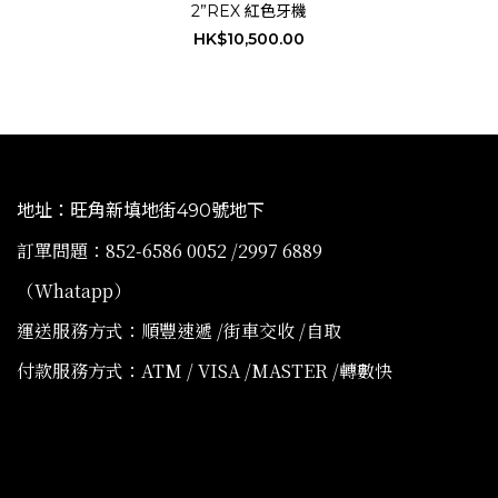
2”REX 紅色牙機
HK$10,500.00
地址：旺角新填地街490號地下
訂單問題：852-6586 0052 /2997 6889
（Whatapp）
運送服務方式：順豐速遞 /街車交收 /自取
付款服務方式：ATM / VISA /MASTER /轉數快