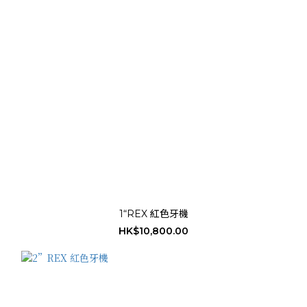
1“REX 紅色牙機
HK$10,800.00